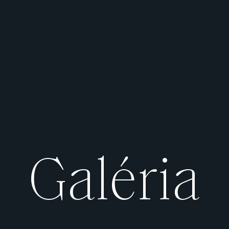
Galéria