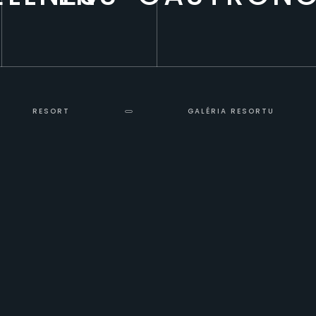
RESORT
GALÉRIA RESORTU