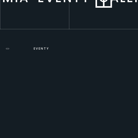
EVENTY