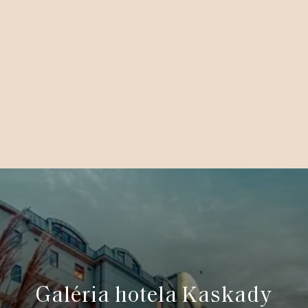
Galéria hotela Kaskady