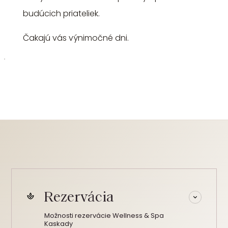
budúcich priateliek.
Čakajú vás výnimočné dni.
Rezervácia
Možnosti rezervácie Wellness & Spa
Kaskady