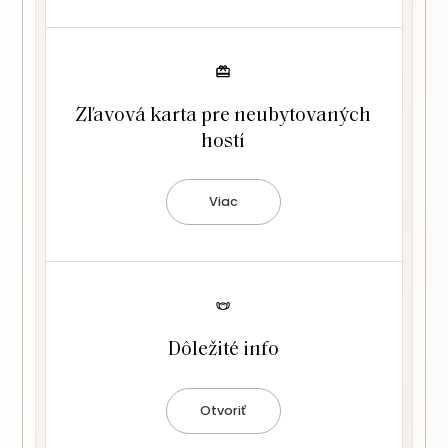
Zľavová karta pre neubytovaných
hostí
Viac
Dôležité info
Otvoriť