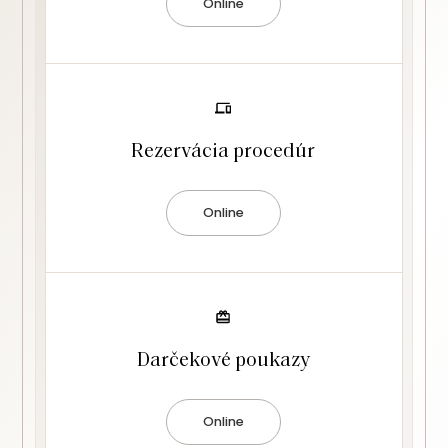
Online
Rezervácia procedúr
Online
Darčekové poukazy
Online