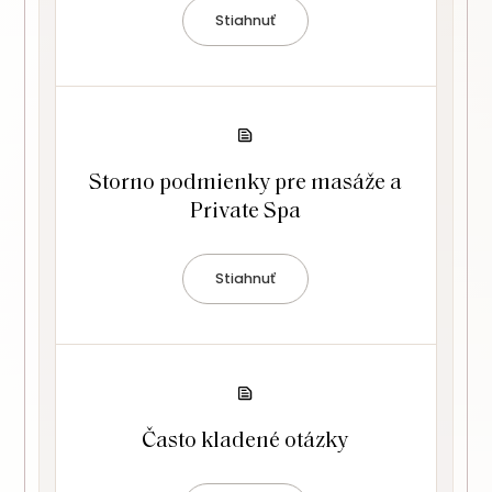
Stiahnuť
Storno podmienky pre masáže a
Private Spa
Stiahnuť
Často kladené otázky