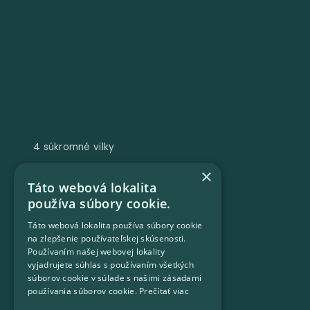
4 súkromné vilky
×
Táto webová lokalita
používa súbory cookie.
Táto webová lokalita používa súbory cookie
na zlepšenie používateľskej skúsenosti.
Používaním našej webovej lokality
vyjadrujete súhlas s používaním všetkých
súborov cookie v súlade s našimi zásadami
používania súborov cookie.
Prečítať viac