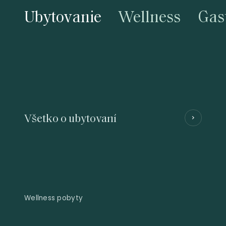
Ubytovanie
Wellness
Gas
Všetko o ubytovaní
Wellness pobyty