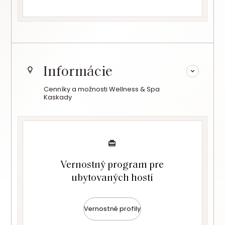
Informácie
Cenníky a možnosti Wellness & Spa
Kaskady
Vernostný program pre
ubytovaných hostí
Vernostné profily