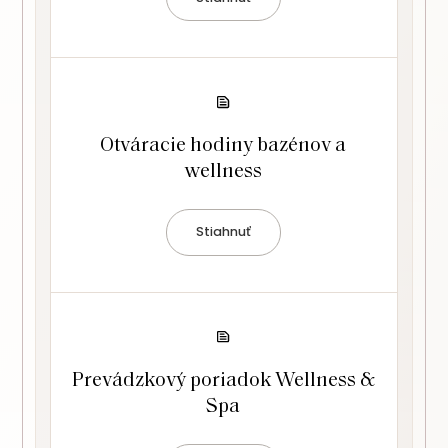
Otváracie hodiny bazénov a
wellness
Stiahnuť
Prevádzkový poriadok Wellness &
Spa