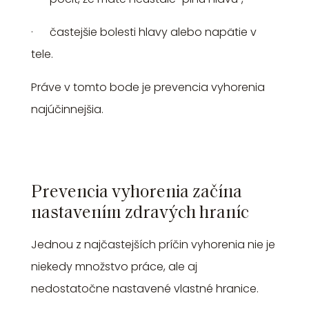
· častejšie bolesti hlavy alebo napätie v
tele.
Práve v tomto bode je prevencia vyhorenia
najúčinnejšia.
Prevencia vyhorenia začína
nastavením zdravých hraníc
Jednou z najčastejších príčin vyhorenia nie je
niekedy množstvo práce, ale aj
nedostatočne nastavené vlastné hranice.