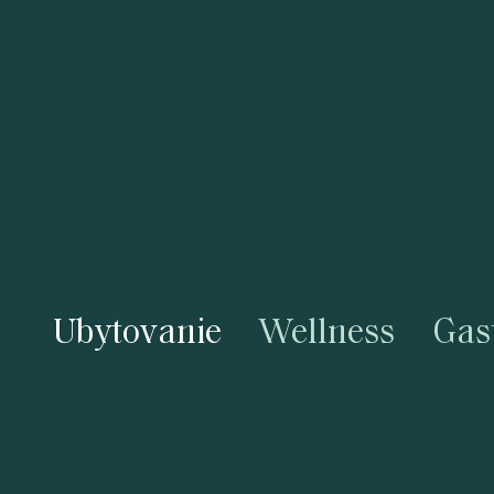
Ubytovanie
Wellness
Gas