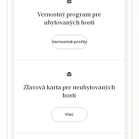
Vernostný program pre
ubytovaných hostí
Vernostné profily
Zľavová karta pre neubytovaných
hostí
Viac