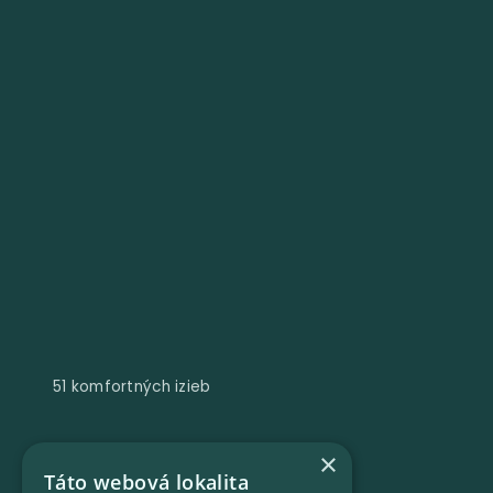
51 komfortných izieb
×
Táto webová lokalita