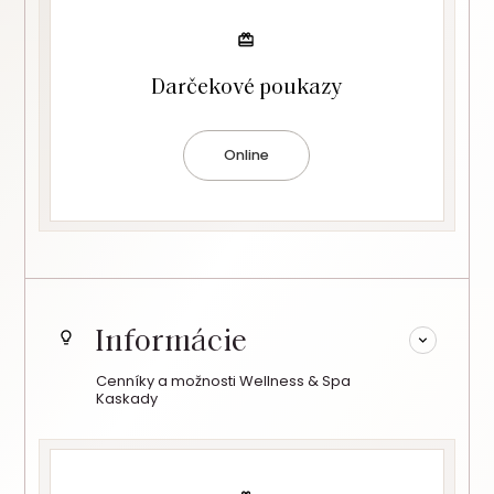
Darčekové poukazy
Online
Informácie
Cenníky a možnosti Wellness & Spa
Kaskady