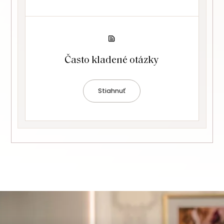
Často kladené otázky
Stiahnuť