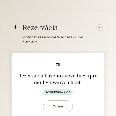
Rezervácia
Možnosti rezervácie Wellness & Spa
Kaskady
Rezervácia bazénov a wellness pre
neubytovaných hostí
ZVÝHODNENÁ CENA
Online