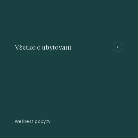
Všetko o ubytovaní
Wellness pobyty