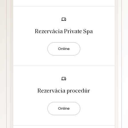
Rezervácia Private Spa
Online
Rezervácia procedúr
Online