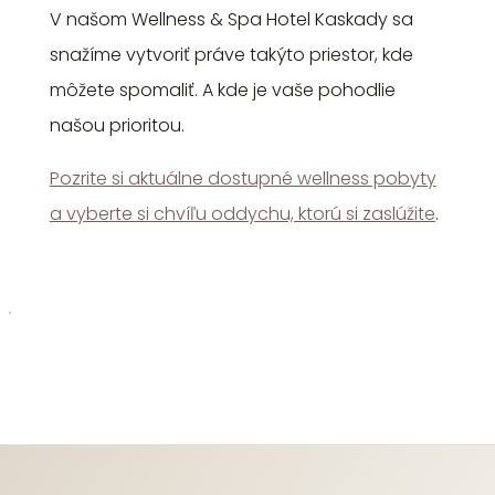
V našom Wellness & Spa Hotel Kaskady sa
snažíme vytvoriť práve takýto priestor, kde
môžete spomaliť. A kde je vaše pohodlie
našou prioritou.
Pozrite si aktuálne dostupné wellness pobyty
a vyberte si chvíľu oddychu, ktorú si zaslúžite
.