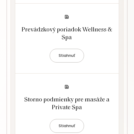
Prevádzkový poriadok Wellness &
Spa
Stiahnuť
Storno podmienky pre masáže a
Private Spa
Stiahnuť