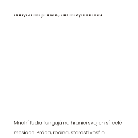
Mnohí ľudia fungujú na hranici svojich síl celé
mesiace. Práca, rodina, starostlivosť o