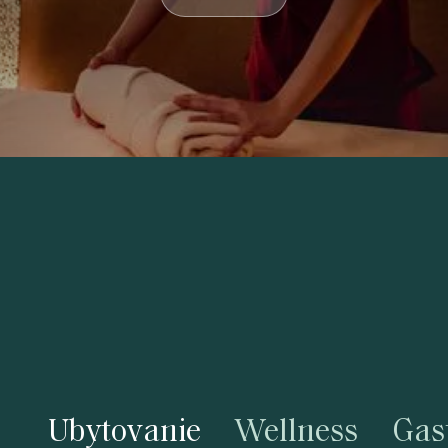
Ubytovanie
Wellness
Gas