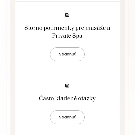
Storno podmienky pre masáže a
Private Spa
Stiahnuť
Často kladené otázky
Stiahnuť