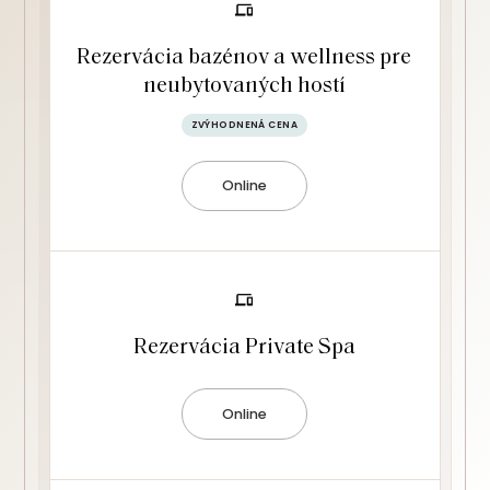
Rezervácia bazénov a wellness pre
neubytovaných hostí
ZVÝHODNENÁ CENA
Online
Rezervácia Private Spa
Online