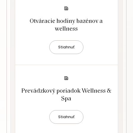
Otváracie hodiny bazénov a
wellness
Stiahnuť
Prevádzkový poriadok Wellness &
Spa
Stiahnuť