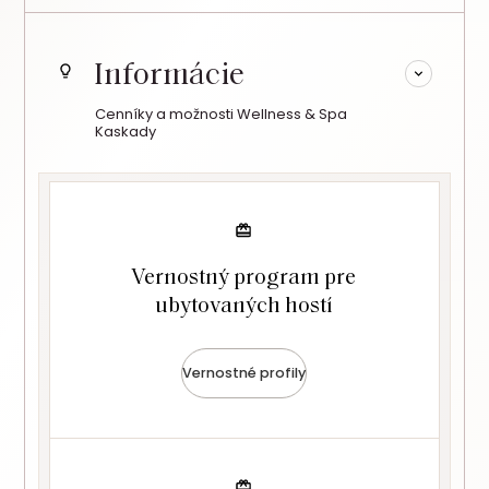
Informácie
Cenníky a možnosti Wellness & Spa
Kaskady
Vernostný program pre
ubytovaných hostí
Vernostné profily