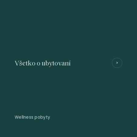
Všetko o ubytovaní
Wellness pobyty