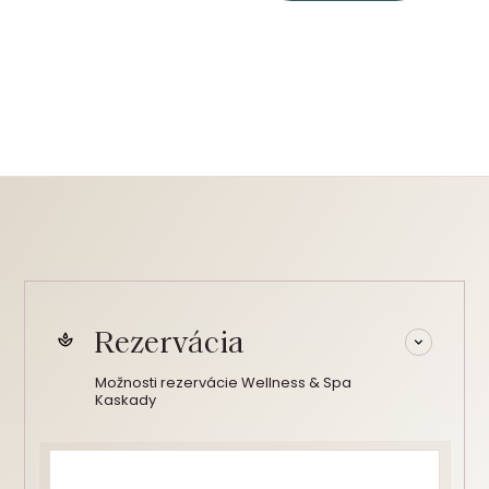
Rezervácia
Možnosti rezervácie Wellness & Spa
Kaskady