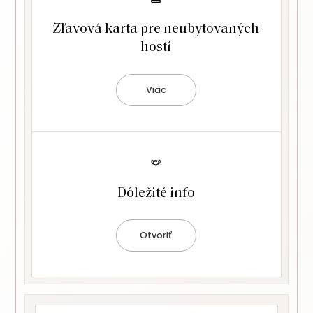
Zľavová karta pre neubytovaných
hostí
Viac
Dôležité info
Otvoriť