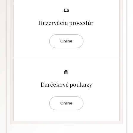
Rezervácia procedúr
Online
Darčekové poukazy
Online