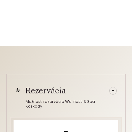
Rezervácia
Možnosti rezervácie Wellness & Spa
Kaskady