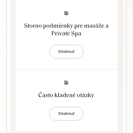
Storno podmienky pre masáže a
Private Spa
Stiahnuť
Často kladené otázky
Stiahnuť