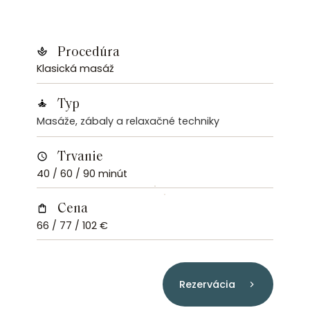
Procedúra
Klasická masáž
Typ
Masáže, zábaly a relaxačné techniky
Trvanie
40 / 60 / 90 minút
Cena
66 / 77 / 102 €
Rezervácia