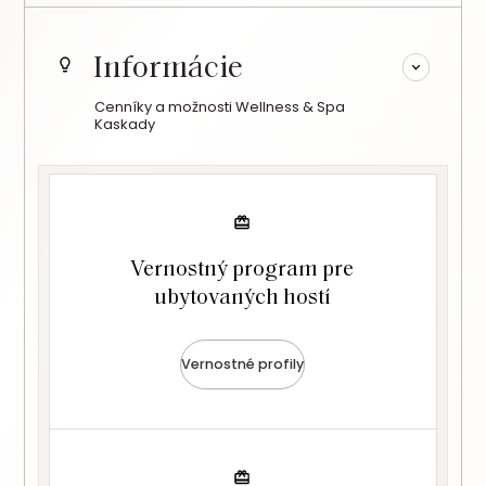
Informácie
Cenníky a možnosti Wellness & Spa
Kaskady
Vernostný program pre
ubytovaných hostí
Vernostné profily