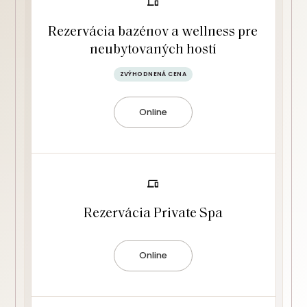
Rezervácia bazénov a wellness pre
neubytovaných hostí
ZVÝHODNENÁ CENA
Online
Rezervácia Private Spa
Online