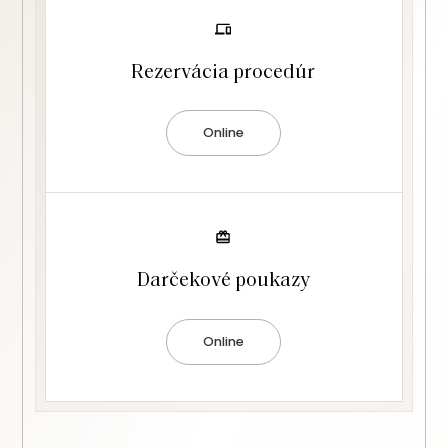
Rezervácia procedúr
Online
Darčekové poukazy
Online