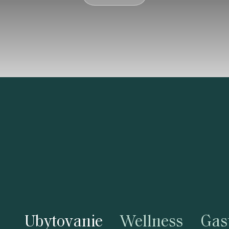
Ubytovanie
Wellness
Gas