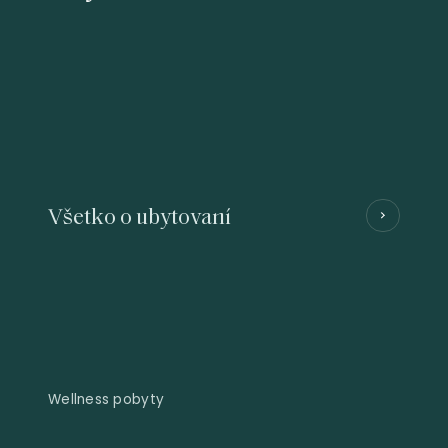
Všetko o ubytovaní
Wellness pobyty