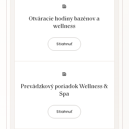
Otváracie hodiny bazénov a
wellness
Stiahnuť
Prevádzkový poriadok Wellness &
Spa
Stiahnuť