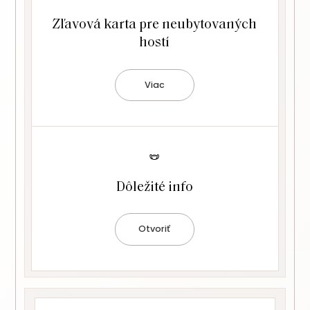
Zľavová karta pre neubytovaných
hostí
Viac
Dôležité info
Otvoriť