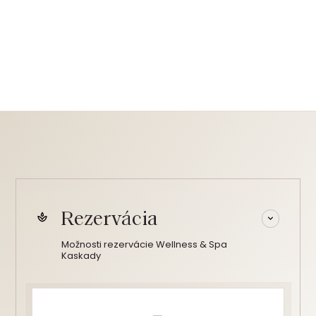
Rezervácia
Možnosti rezervácie Wellness & Spa
Kaskady