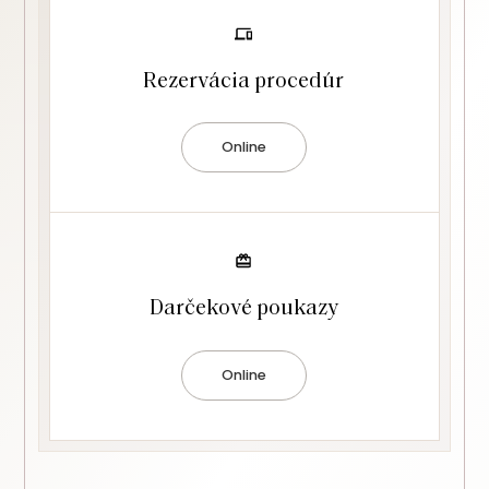
Rezervácia procedúr
Online
Darčekové poukazy
Online