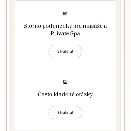
Storno podmienky pre masáže a
Private Spa
Stiahnuť
Často kladené otázky
Stiahnuť