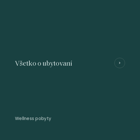
Všetko o ubytovaní
Wellness pobyty