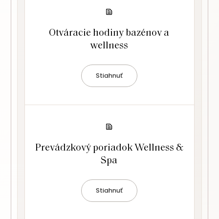
Otváracie hodiny bazénov a
wellness
Stiahnuť
Prevádzkový poriadok Wellness &
Spa
Stiahnuť