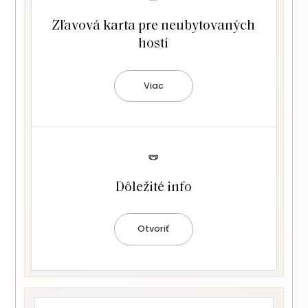
Zľavová karta pre neubytovaných
hostí
Viac
Dôležité info
Otvoriť