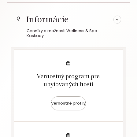
Informácie
Cenníky a možnosti Wellness & Spa
Kaskady
Vernostný program pre
ubytovaných hostí
Vernostné profily