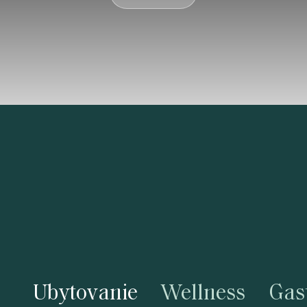
Ubytovanie
Wellness
Gas